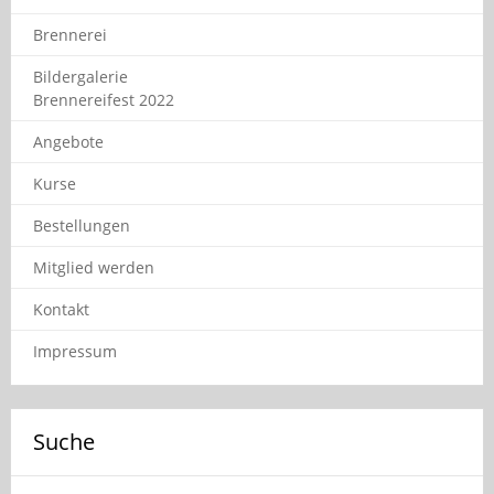
Brennerei
Bildergalerie
Brennereifest 2022
Angebote
Kurse
Bestellungen
Mitglied werden
Kontakt
Impressum
Suche