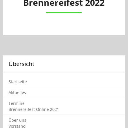
Brennereifest 2022
Übersicht
Startseite
Aktuelles
Termine
Brennereifest Online 2021
Über uns
Vorstand